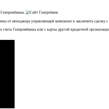
 Газпромбанка.
онка от менеджера управляющей компании и заключить сделку с
 счета Газпромбанка или с карты другой кредитной организации