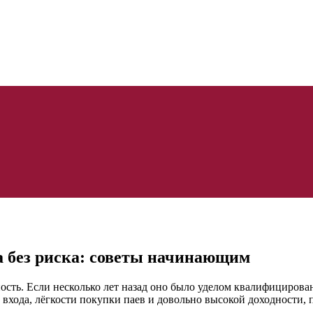
 без риска: советы начинающим
сть. Если несколько лет назад оно было уделом квалифицирован
 входа, лёгкости покупки паев и довольно высокой доходности,