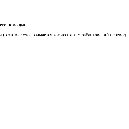
 его помощью.
 (в этом случае взимается комиссия за межбанковский перевод