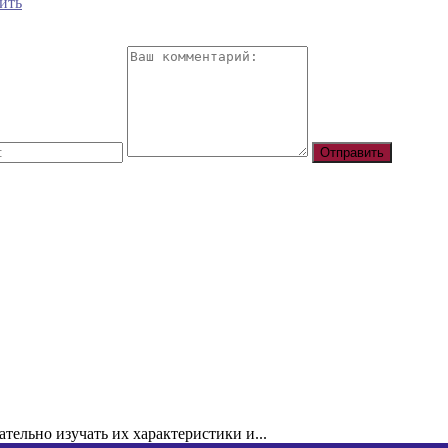
ить
ельно изучать их характеристики и...