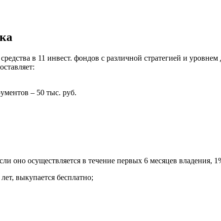
ка
редства в 11 инвест. фондов с различной стратегией и уровнем
оставляет:
ментов – 50 тыс. руб.
ли оно осуществляется в течение первых 6 месяцев владения, 1% 
лет, выкупается бесплатно;