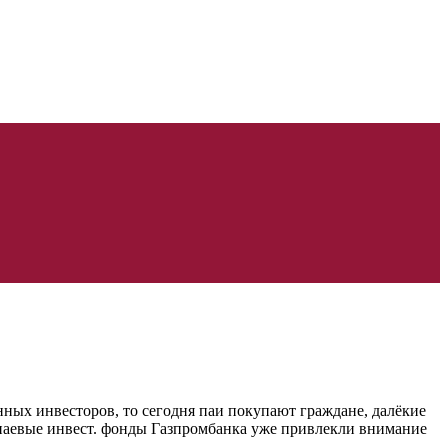
ных инвесторов, то сегодня паи покупают граждане, далёкие
 паевые инвест. фонды Газпромбанка уже привлекли внимание