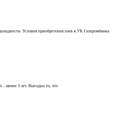
 доходности. Условия приобретения паев в УК Газпромбанка
– менее 3 лет. Выгодно то, что